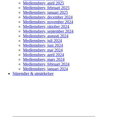
Medlemsbrev, april 2025
Medlemsbrev, februari 2025
Medlemsbrev, januari 2025
Medlemsbrev, december 2024
Medlemsbrev, november 2024
Medlemsbrev, oktober 2024
Medlemsbrev, september 2024
Medlemsbrev, augusti 2024
Medlemsbrev, juli 2024
Medlemsbrev, juni 2024
Medlemsbrev, maj 2024
Medlemsbrev, april 2024
Medlemsbrev, mars 2024
Medlemsbrev, februari 2024
Medlemsbrev, januari 2024
Stipendier & utmärkelser