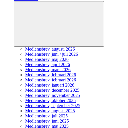
Expandera
undermeny
Medlemsbrev, augusti 2026
Medlemsbrev, juni / juli 2026
Medlemsbrev, maj 2026
Medlemsbrev, april 2026
Medlemsbrev, mars 2026
Medlemsbrev, februari 2026
Medlemsbrev, februari 2026
Medlemsbrev, januari 2026
Medlemsbrev, december 2025
Medlemsbrev, november 2025
Medlemsbrev, oktober 2025
Medlemsbrev, september 2025
Medlemsbrev, augusti 2025
Medlemsbrev, juli 2025
Medlemsbrev, juni 2025
Medlemsbrev, maj 2025