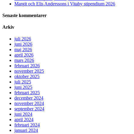
Margit och Elis Anderssons i Vitaby stipendium 2026
Senaste kommentarer
Arkiv
juli 2026
juni 2026
maj 2026
april 2026
mars 2026
februari 2026
november 2025
oktober 2025
juli 2025
juni 2025
februari 2025
december 2024
november 2024
september 2024
juni 2024
april 2024
februari 2024
januari 2024