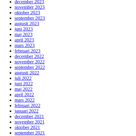
december 2023
november 2023
oktober 2023
september 2023
augusti 2023
juni 2023
maj 2023
april 2023
mars 2023
februari 2023
december 2022
november 2022
september 2022
augusti 2022
juli 2022
juni 2022
maj 2022
april 2022
mars 2022
februari 2022
januari 2022
december 2021
november 2021
oktober 2021
september 2021