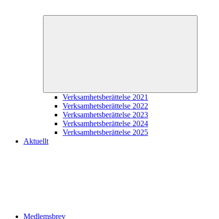
Expande
underme
Verksamhetsberättelse 2021
Verksamhetsberättelse 2022
Verksamhetsberättelse 2023
Verksamhetsberättelse 2024
Verksamhetsberättelse 2025
Aktuellt
Medlemsbrev