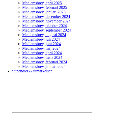
Medlemsbrev, april 2025
Medlemsbrev, februari 2025
Medlemsbrev, januari 2025
Medlemsbrev, december 2024
Medlemsbrev, november 2024
Medlemsbrev, oktober 2024
Medlemsbrev, september 2024
Medlemsbrev, augusti 2024
Medlemsbrev, juli 2024
Medlemsbrev, juni 2024
Medlemsbrev, maj 2024
Medlemsbrev, april 2024
Medlemsbrev, mars 2024
Medlemsbrev, februari 2024
Medlemsbrev, januari 2024
Stipendier & utmärkelser