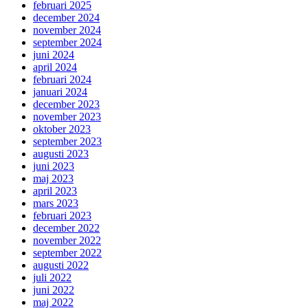
februari 2025
december 2024
november 2024
september 2024
juni 2024
april 2024
februari 2024
januari 2024
december 2023
november 2023
oktober 2023
september 2023
augusti 2023
juni 2023
maj 2023
april 2023
mars 2023
februari 2023
december 2022
november 2022
september 2022
augusti 2022
juli 2022
juni 2022
maj 2022