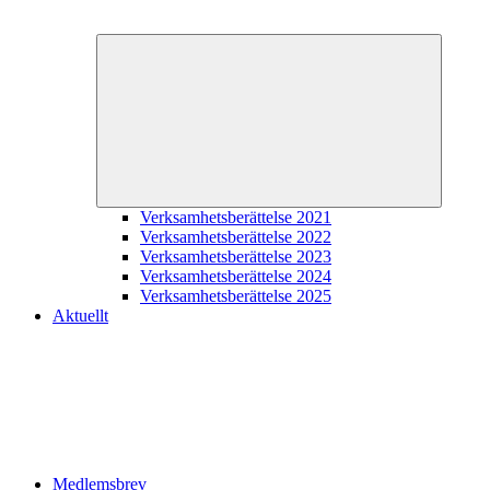
Expande
underme
Verksamhetsberättelse 2021
Verksamhetsberättelse 2022
Verksamhetsberättelse 2023
Verksamhetsberättelse 2024
Verksamhetsberättelse 2025
Aktuellt
Medlemsbrev