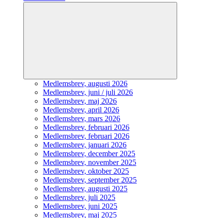
Expandera
undermeny
Medlemsbrev, augusti 2026
Medlemsbrev, juni / juli 2026
Medlemsbrev, maj 2026
Medlemsbrev, april 2026
Medlemsbrev, mars 2026
Medlemsbrev, februari 2026
Medlemsbrev, februari 2026
Medlemsbrev, januari 2026
Medlemsbrev, december 2025
Medlemsbrev, november 2025
Medlemsbrev, oktober 2025
Medlemsbrev, september 2025
Medlemsbrev, augusti 2025
Medlemsbrev, juli 2025
Medlemsbrev, juni 2025
Medlemsbrev, maj 2025