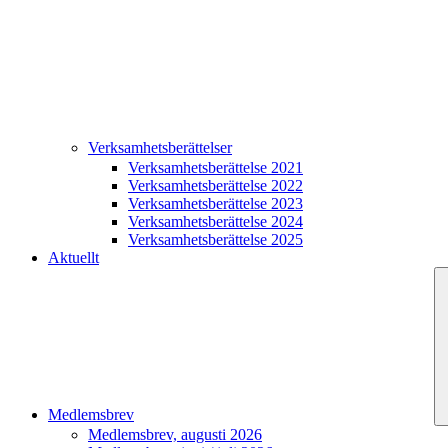
Verksamhetsberättelser
Verksamhetsberättelse 2021
Verksamhetsberättelse 2022
Verksamhetsberättelse 2023
Verksamhetsberättelse 2024
Verksamhetsberättelse 2025
Aktuellt
Medlemsbrev
Medlemsbrev, augusti 2026