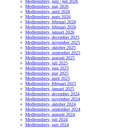
Medlemsbrev, juni / juli 2026
Medlemsbrev, maj 2026
Medlemsbrev, april 2026
Medlemsbrev, mars 2026
Medlemsbrev, februari 2026
Medlemsbrev, februari 2026
Medlemsbrev, januari 2026
Medlemsbrev, december 2025
Medlemsbrev, november 2025
Medlemsbrev, oktober 2025
Medlemsbrev, september 2025
Medlemsbrev, augusti 2025
Medlemsbrev, juli 2025
Medlemsbrev, juni 2025
Medlemsbrev, maj 2025
Medlemsbrev, april 2025
Medlemsbrev, februari 2025
Medlemsbrev, januari 2025
Medlemsbrev, december 2024
Medlemsbrev, november 2024
Medlemsbrev, oktober 2024
Medlemsbrev, september 2024
Medlemsbrev, augusti 2024
Medlemsbrev, juli 2024
Medlemsbrev, juni 2024