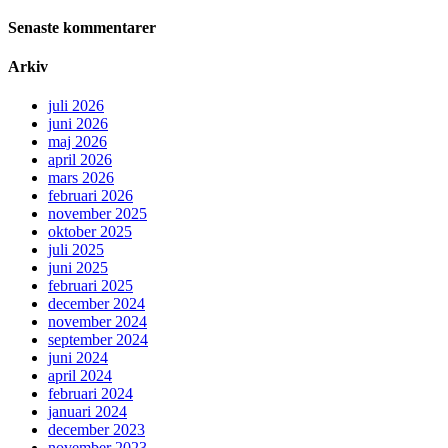
Senaste kommentarer
Arkiv
juli 2026
juni 2026
maj 2026
april 2026
mars 2026
februari 2026
november 2025
oktober 2025
juli 2025
juni 2025
februari 2025
december 2024
november 2024
september 2024
juni 2024
april 2024
februari 2024
januari 2024
december 2023
november 2023