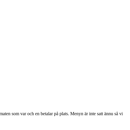
l maten som var och en betalar på plats. Menyn är inte satt ännu så vi