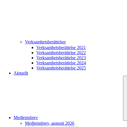
Verksamhetsberättelser
Verksamhetsberättelse 2021
Verksamhetsberättelse 2022
Verksamhetsberättelse 2023
Verksamhetsberättelse 2024
Verksamhetsberättelse 2025
Aktuellt
Medlemsbrev
Medlemsbrev, augusti 2026