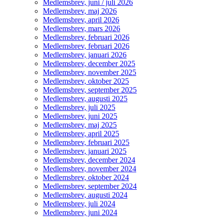
Medlemsbrev, juni / juli 2026
Medlemsbrev, maj 2026
Medlemsbrev, april 2026
Medlemsbrev, mars 2026
Medlemsbrev, februari 2026
Medlemsbrev, februari 2026
Medlemsbrev, januari 2026
Medlemsbrev, december 2025
Medlemsbrev, november 2025
Medlemsbrev, oktober 2025
Medlemsbrev, september 2025
Medlemsbrev, augusti 2025
Medlemsbrev, juli 2025
Medlemsbrev, juni 2025
Medlemsbrev, maj 2025
Medlemsbrev, april 2025
Medlemsbrev, februari 2025
Medlemsbrev, januari 2025
Medlemsbrev, december 2024
Medlemsbrev, november 2024
Medlemsbrev, oktober 2024
Medlemsbrev, september 2024
Medlemsbrev, augusti 2024
Medlemsbrev, juli 2024
Medlemsbrev, juni 2024