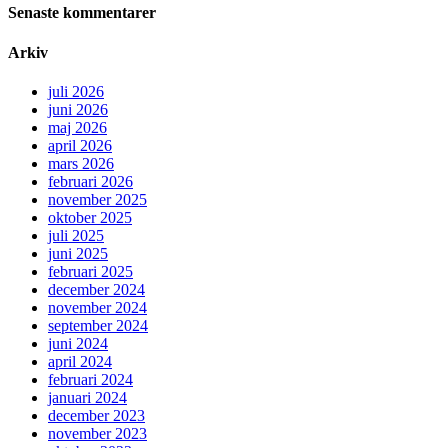
Senaste kommentarer
Arkiv
juli 2026
juni 2026
maj 2026
april 2026
mars 2026
februari 2026
november 2025
oktober 2025
juli 2025
juni 2025
februari 2025
december 2024
november 2024
september 2024
juni 2024
april 2024
februari 2024
januari 2024
december 2023
november 2023