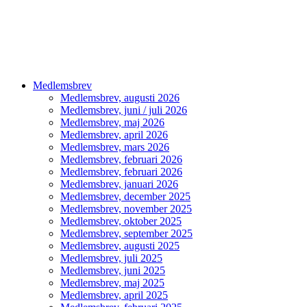
Medlemsbrev
Medlemsbrev, augusti 2026
Medlemsbrev, juni / juli 2026
Medlemsbrev, maj 2026
Medlemsbrev, april 2026
Medlemsbrev, mars 2026
Medlemsbrev, februari 2026
Medlemsbrev, februari 2026
Medlemsbrev, januari 2026
Medlemsbrev, december 2025
Medlemsbrev, november 2025
Medlemsbrev, oktober 2025
Medlemsbrev, september 2025
Medlemsbrev, augusti 2025
Medlemsbrev, juli 2025
Medlemsbrev, juni 2025
Medlemsbrev, maj 2025
Medlemsbrev, april 2025