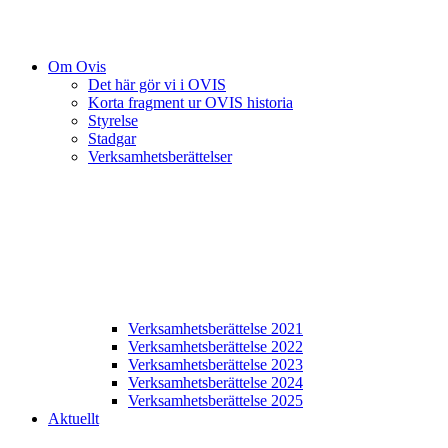
Om Ovis
Det här gör vi i OVIS
Korta fragment ur OVIS historia
Styrelse
Stadgar
Verksamhetsberättelser
Verksamhetsberättelse 2021
Verksamhetsberättelse 2022
Verksamhetsberättelse 2023
Verksamhetsberättelse 2024
Verksamhetsberättelse 2025
Aktuellt