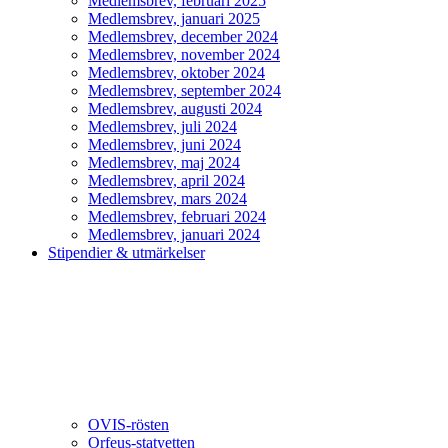
Medlemsbrev, februari 2025
Medlemsbrev, januari 2025
Medlemsbrev, december 2024
Medlemsbrev, november 2024
Medlemsbrev, oktober 2024
Medlemsbrev, september 2024
Medlemsbrev, augusti 2024
Medlemsbrev, juli 2024
Medlemsbrev, juni 2024
Medlemsbrev, maj 2024
Medlemsbrev, april 2024
Medlemsbrev, mars 2024
Medlemsbrev, februari 2024
Medlemsbrev, januari 2024
Stipendier & utmärkelser
OVIS-rösten
Orfeus-statyetten