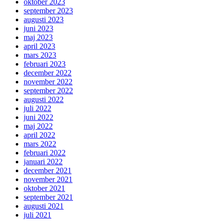
oktober 2023
september 2023
augusti 2023
juni 2023
maj 2023
april 2023
mars 2023
februari 2023
december 2022
november 2022
september 2022
augusti 2022
juli 2022
juni 2022
maj 2022
april 2022
mars 2022
februari 2022
januari 2022
december 2021
november 2021
oktober 2021
september 2021
augusti 2021
juli 2021