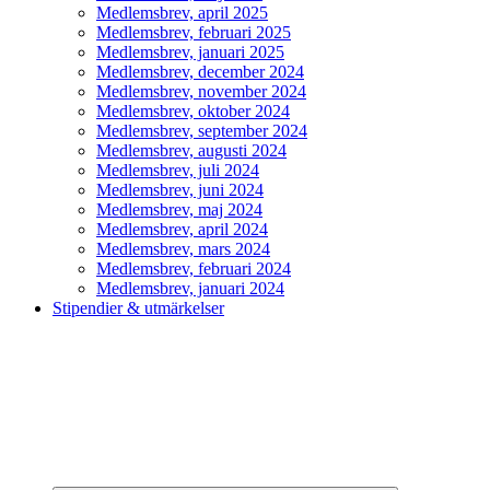
Medlemsbrev, april 2025
Medlemsbrev, februari 2025
Medlemsbrev, januari 2025
Medlemsbrev, december 2024
Medlemsbrev, november 2024
Medlemsbrev, oktober 2024
Medlemsbrev, september 2024
Medlemsbrev, augusti 2024
Medlemsbrev, juli 2024
Medlemsbrev, juni 2024
Medlemsbrev, maj 2024
Medlemsbrev, april 2024
Medlemsbrev, mars 2024
Medlemsbrev, februari 2024
Medlemsbrev, januari 2024
Stipendier & utmärkelser