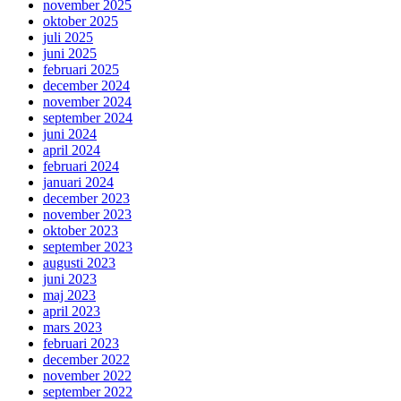
november 2025
oktober 2025
juli 2025
juni 2025
februari 2025
december 2024
november 2024
september 2024
juni 2024
april 2024
februari 2024
januari 2024
december 2023
november 2023
oktober 2023
september 2023
augusti 2023
juni 2023
maj 2023
april 2023
mars 2023
februari 2023
december 2022
november 2022
september 2022