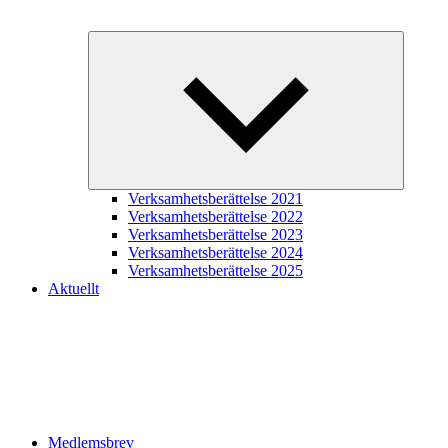
Expande
underme
Verksamhetsberättelse 2021
Verksamhetsberättelse 2022
Verksamhetsberättelse 2023
Verksamhetsberättelse 2024
Verksamhetsberättelse 2025
Aktuellt
Medlemsbrev