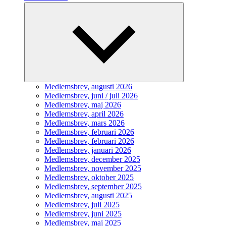
Expandera
undermeny
Medlemsbrev, augusti 2026
Medlemsbrev, juni / juli 2026
Medlemsbrev, maj 2026
Medlemsbrev, april 2026
Medlemsbrev, mars 2026
Medlemsbrev, februari 2026
Medlemsbrev, februari 2026
Medlemsbrev, januari 2026
Medlemsbrev, december 2025
Medlemsbrev, november 2025
Medlemsbrev, oktober 2025
Medlemsbrev, september 2025
Medlemsbrev, augusti 2025
Medlemsbrev, juli 2025
Medlemsbrev, juni 2025
Medlemsbrev, maj 2025