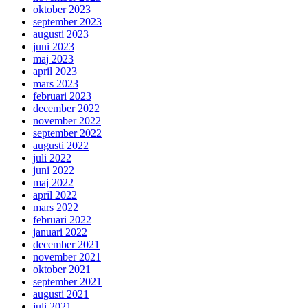
oktober 2023
september 2023
augusti 2023
juni 2023
maj 2023
april 2023
mars 2023
februari 2023
december 2022
november 2022
september 2022
augusti 2022
juli 2022
juni 2022
maj 2022
april 2022
mars 2022
februari 2022
januari 2022
december 2021
november 2021
oktober 2021
september 2021
augusti 2021
juli 2021