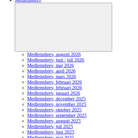
Expandera
undermeny
Medlemsbrev, augusti 2026
Medlemsbrev, juni / juli 2026
Medlemsbrev, maj 2026
Medlemsbrev, april 2026
Medlemsbrev, mars 2026
Medlemsbrev, februari 2026
Medlemsbrev, februari 2026
Medlemsbrev, januari 2026
Medlemsbrev, december 2025
Medlemsbrev, november 2025
Medlemsbrev, oktober 2025
Medlemsbrev, september 2025
Medlemsbrev, augusti 2025
Medlemsbrev, juli 2025
Medlemsbrev, juni 2025
Medlemsbrev, maj 2025