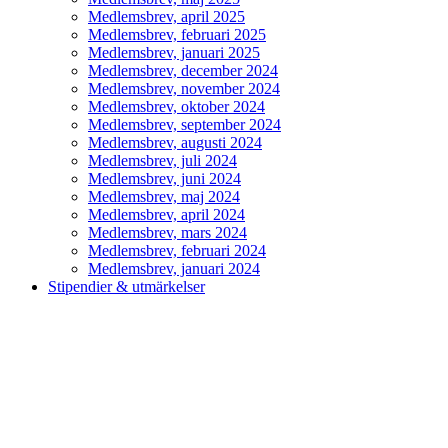
Medlemsbrev, april 2025
Medlemsbrev, februari 2025
Medlemsbrev, januari 2025
Medlemsbrev, december 2024
Medlemsbrev, november 2024
Medlemsbrev, oktober 2024
Medlemsbrev, september 2024
Medlemsbrev, augusti 2024
Medlemsbrev, juli 2024
Medlemsbrev, juni 2024
Medlemsbrev, maj 2024
Medlemsbrev, april 2024
Medlemsbrev, mars 2024
Medlemsbrev, februari 2024
Medlemsbrev, januari 2024
Stipendier & utmärkelser