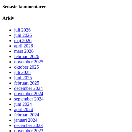
Senaste kommentarer
Arkiv
juli 2026
juni 2026
maj 2026
april 2026
mars 2026
februari 2026
november 2025
oktober 2025
juli 2025
juni 2025
februari 2025
december 2024
november 2024
september 2024
juni 2024
april 2024
februari 2024
januari 2024
december 2023
november 2023